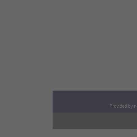
Provided by n